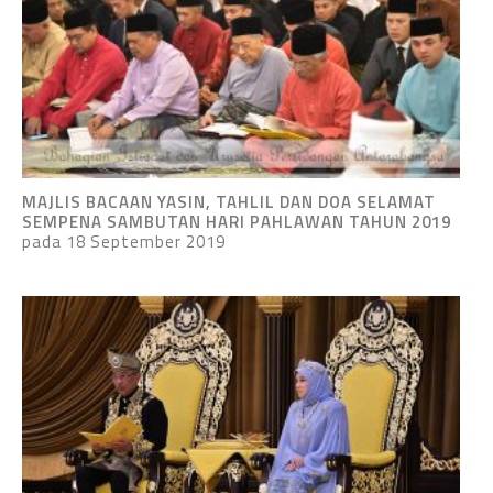
MAJLIS BACAAN YASIN, TAHLIL DAN DOA SELAMAT
SEMPENA SAMBUTAN HARI PAHLAWAN TAHUN 2019
pada 18 September 2019