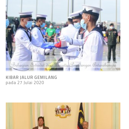
KIBAR JALUR GEMILANG
pada 27 Julai 2020