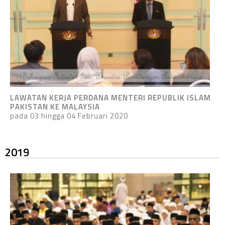
LAWATAN KERJA PERDANA MENTERI REPUBLIK ISLAM
PAKISTAN KE MALAYSIA
pada 03 hingga 04 Februari 2020
2019