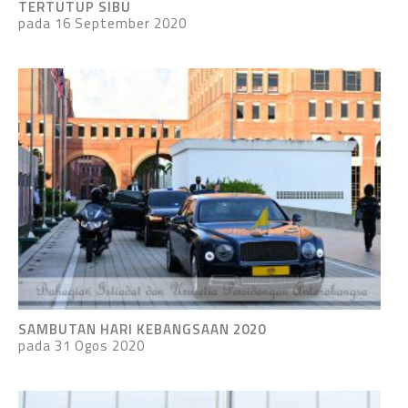
TERTUTUP SIBU
pada 16 September 2020
SAMBUTAN HARI KEBANGSAAN 2020
pada 31 Ogos 2020