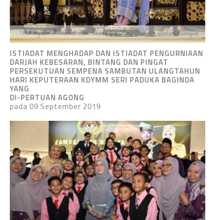
ISTIADAT MENGHADAP DAN ISTIADAT PENGURNIAAN
DARJAH KEBESARAN, BINTANG DAN PINGAT
PERSEKUTUAN SEMPENA SAMBUTAN ULANGTAHUN
HARI KEPUTERAAN KDYMM SERI PADUKA BAGINDA
YANG
DI-PERTUAN AGONG
pada 09 September 2019