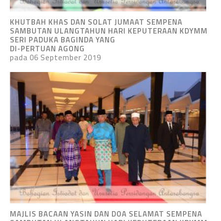
KHUTBAH KHAS DAN SOLAT JUMAAT SEMPENA
SAMBUTAN ULANGTAHUN HARI KEPUTERAAN KDYMM
SERI PADUKA BAGINDA YANG
DI-PERTUAN AGONG
pada 06 September 2019
MAJLIS BACAAN YASIN DAN DOA SELAMAT SEMPENA