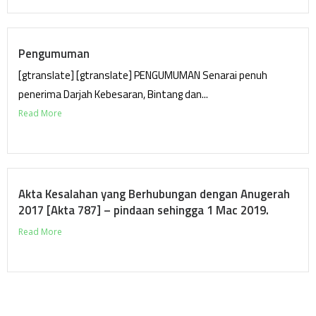
Pengumuman
[gtranslate] [gtranslate] PENGUMUMAN Senarai penuh
penerima Darjah Kebesaran, Bintang dan...
Read More
Akta Kesalahan yang Berhubungan dengan Anugerah
2017 [Akta 787] – pindaan sehingga 1 Mac 2019.
Read More